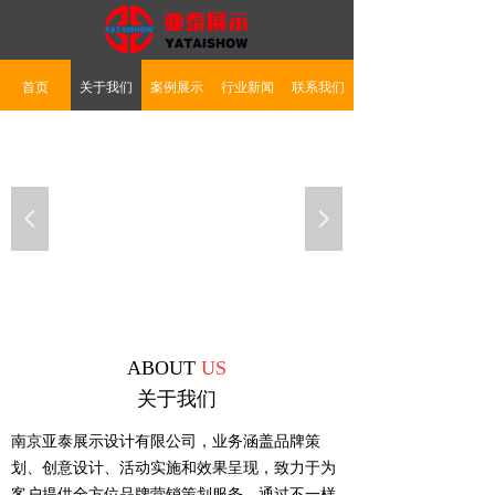
首页
关于我们
案例展示
行业新闻
联系我们
넳
넲
ABOUT
US
关于我们
南京亚泰展示设计有限公司，业务涵盖品牌策
划、创意设计、活动实施和效果呈现，致力于为
客户提供全方位品牌营销策划服务，通过不一样