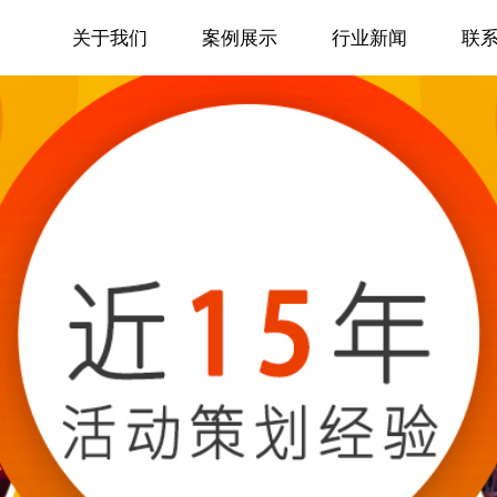
关于我们
案例展示
行业新闻
联