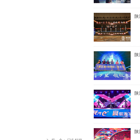
陕
陕
陕
发
陕